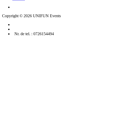
Copyright © 2026 UNIFUN Events
Nr. de tel. : 0726154494